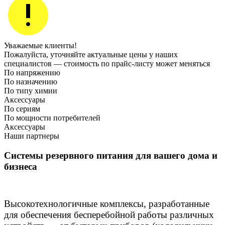
Уважаемые клиенты!
Пожалуйста, уточняйте актуальные цены у наших
специалистов — стоимость по прайс‑листу может меняться
По напряжению
По назначению
По типу химии
Аксессуары
По сериям
По мощности потребителей
Аксессуары
Наши партнеры
Системы резервного питания для вашего дома и
бизнеса
Высокотехнологичные комплексы, разработанные
для обеспечения бесперебойной работы различных