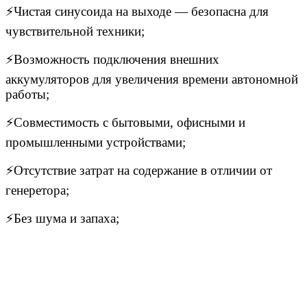
⚡Чистая синусоида на выходе — безопасна для
чувствительной техники;
⚡Возможность подключения внешних
аккумуляторов для увеличения времени автономной
работы;
⚡Совместимость с бытовыми, офисными и
промышленными устройствами;
⚡Отсутствие затрат на содержание в отличии от
генеретора;
⚡Без шума и запаха;