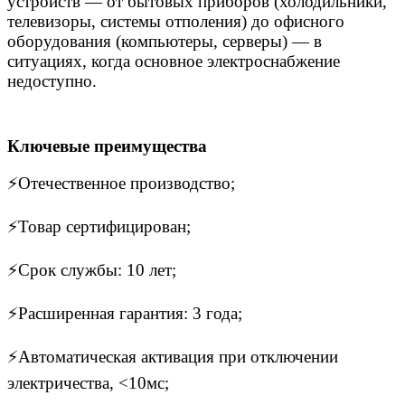
устройств — от бытовых приборов (холодильники,
телевизоры, системы отполения) до офисного
оборудования (компьютеры, серверы) — в
ситуациях, когда основное электроснабжение
недоступно.
Ключевые преимущества
⚡Отечественное производство;
⚡Товар сертифицирован;
⚡Срок службы: 10 лет;
⚡Расширенная гарантия: 3 года;
⚡Автоматическая активация при отключении
электричества, <10мс;