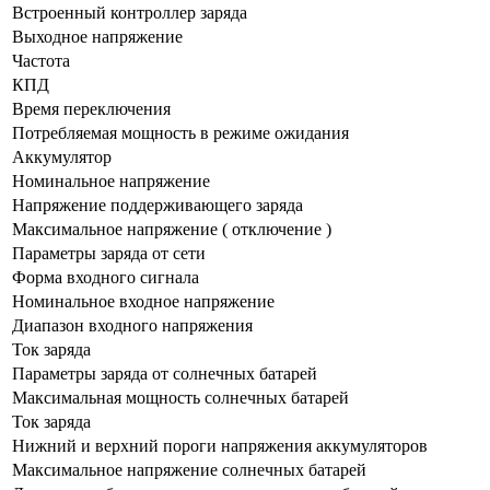
Встроенный контроллер заряда
Выходное напряжение
Частота
КПД
Время переключения
Потребляемая мощность в режиме ожидания
Аккумулятор
Номинальное напряжение
Напряжение поддерживающего заряда
Максимальное напряжение ( отключение )
Параметры заряда от сети
Форма входного сигнала
Номинальное входное напряжение
Диапазон входного напряжения
Ток заряда
Параметры заряда от солнечных батарей
Максимальная мощность солнечных батарей
Ток заряда
Нижний и верхний пороги напряжения аккумуляторов
Максимальное напряжение солнечных батарей