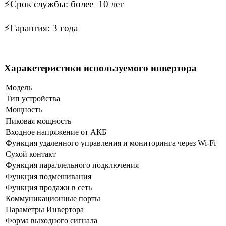
⚡Срок службы: более 10 лет
⚡Гарантия: 3 года
Харакетеристики используемого инвертора
Модель
Тип устройства
Мощность
Пиковая мощность
Входное напряжение от АКБ
Функция удаленного управления и мониторинга через Wi-Fi
Сухой контакт
Функция параллельного подключения
Функция подмешивания
Функция продажи в сеть
Коммуникационные порты
Параметры Инвертора
Форма выходного сигнала