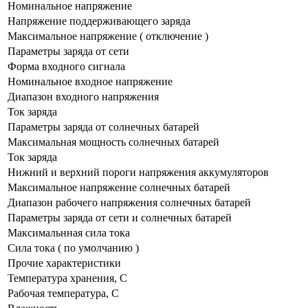
Номинальное напряжение
Напряжение поддерживающего заряда
Максимальное напряжение ( отключение )
Параметры заряда от сети
Форма входного сигнала
Номинальное входное напряжение
Диапазон входного напряжения
Ток заряда
Параметры заряда от солнечных батарей
Максимальная мощность солнечных батарей
Ток заряда
Нижний и верхний пороги напряжения аккумуляторов
Максимальное напряжение солнечных батарей
Диапазон рабочего напряжения солнечных батарей
Параметры заряда от сети и солнечных батарей
Максимальнная сила тока
Сила тока ( по умолчанию )
Прочие характеристики
Температура хранения, С
Рабочая температура, С