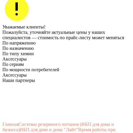
Уважаемые клиенты!
Пожалуйста, уточняйте актуальные цены у наших
специалистов — стоимость по прайс‑листу может меняться
По напряжению
По назначению
По типу химии
Аксессуары
По сериям
По мощности потребителей
Аксессуары
Наши партнеры
Главная
Системы резервного питания (ИБП для дома и
бизнеса)
ИБП для дачи и дома "Лайт"
Время работы при