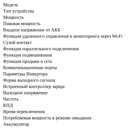
Модель
Тип устройства
Мощность
Пиковая мощность
Входное напряжение от АКБ
Функция удаленного управления и мониторинга через Wi-Fi
Сухой контакт
Функция параллельного подключения
Функция подмешивания
Функция продажи в сеть
Коммуникационные порты
Параметры Инвертора
Форма выходного сигнала
Встроенный контроллер заряда
Выходное напряжение
Частота
КПД
Время переключения
Потребляемая мощность в режиме ожидания
Аккумулятор