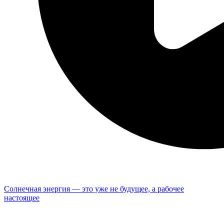
Солнечная энергия — это уже не будущее, а рабочее
настоящее