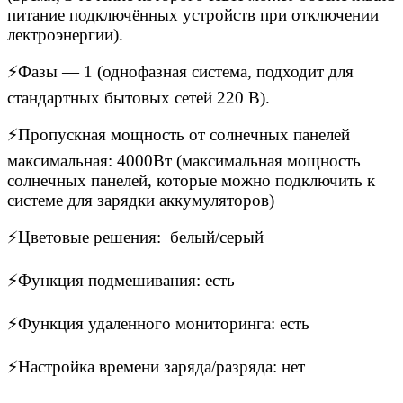
питание подключённых устройств при отключении
лектроэнергии).
⚡Фазы — 1 (однофазная система, подходит для
стандартных бытовых сетей 220 В).
⚡Пропускная мощность от солнечных панелей
максимальная: 4000Вт (максимальная мощность
солнечных панелей, которые можно подключить к
системе для зарядки аккумуляторов)
⚡Цветовые решения: белый/серый
⚡Функция подмешивания: есть
⚡Функция удаленного мониторинга: есть
⚡Настройка времени заряда/разряда: нет