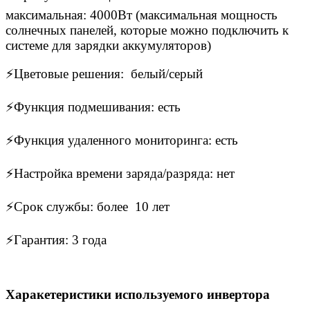
максимальная: 4000Вт (максимальная мощность
солнечных панелей, которые можно подключить к
системе для зарядки аккумуляторов)
⚡Цветовые решения: белый/серый
⚡Функция подмешивания: есть
⚡Функция удаленного мониторинга: есть
⚡Настройка времени заряда/разряда: нет
⚡Срок службы: более 10 лет
⚡Гарантия: 3 года
Харакетеристики используемого инвертора