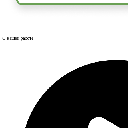
О нашей работе