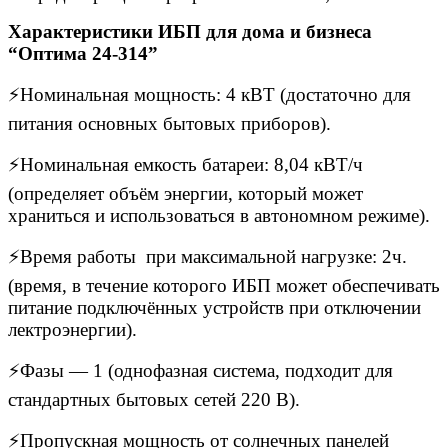
Характеристики ИБП для дома и бизнеса
“Оптима 24-314”
⚡Номинальная мощность: 4 кВТ (достаточно для
питания основных бытовых приборов).
⚡Номинальная емкость батареи: 8,04 кВТ/ч
(определяет объём энергии, который может
храниться и использоваться в автономном режиме).
⚡Время работы при максимальной нагрузке: 2ч.
(время, в течение которого ИБП может обеспечивать
питание подключённых устройств при отключении
лектроэнергии).
⚡Фазы — 1 (однофазная система, подходит для
стандартных бытовых сетей 220 В).
⚡Пропускная мощность от солнечных панелей