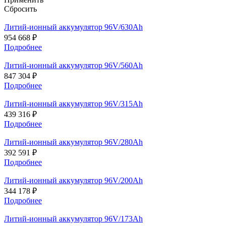
Сбросить
Литий-ионный аккумулятор 96V/630Ah
954 668
₽
Подробнее
Литий-ионный аккумулятор 96V/560Ah
847 304
₽
Подробнее
Литий-ионный аккумулятор 96V/315Ah
439 316
₽
Подробнее
Литий-ионный аккумулятор 96V/280Ah
392 591
₽
Подробнее
Литий-ионный аккумулятор 96V/200Ah
344 178
₽
Подробнее
Литий-ионный аккумулятор 96V/173Ah