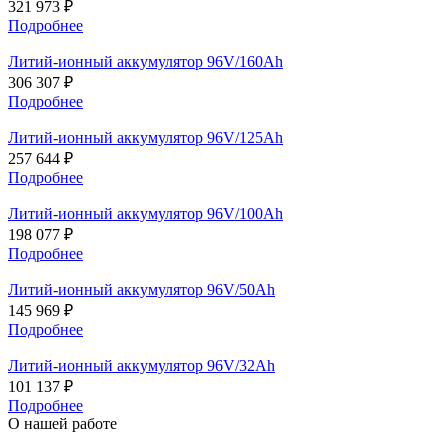
321 973
₽
Подробнее
Литий-ионный аккумулятор 96V/160Ah
306 307
₽
Подробнее
Литий-ионный аккумулятор 96V/125Ah
257 644
₽
Подробнее
Литий-ионный аккумулятор 96V/100Ah
198 077
₽
Подробнее
Литий-ионный аккумулятор 96V/50Ah
145 969
₽
Подробнее
Литий-ионный аккумулятор 96V/32Ah
101 137
₽
Подробнее
О нашей работе