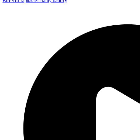
Вот что заряжает нашу работу