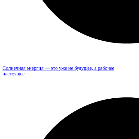
Солнечная энергия — это уже не будущее, а рабочее
настоящее