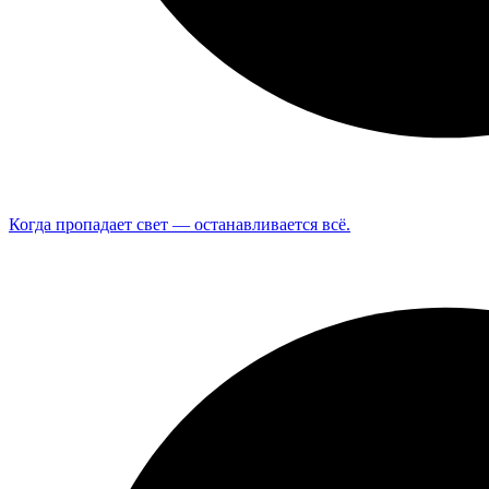
Когда пропадает свет — останавливается всё.