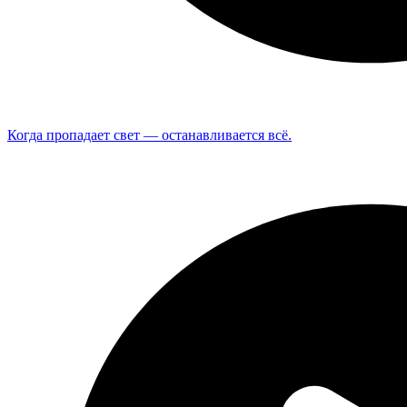
Когда пропадает свет — останавливается всё.