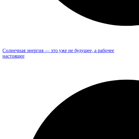
Солнечная энергия — это уже не будущее, а рабочее
настоящее