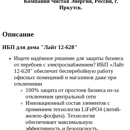
Компания Чистая Энергия, Россия, г.
Иркутск.
Описание
ИБП для дома "Лайт 12-628"
Ищете надёжное решение для защиты бизнеса
от перебоев с электроснабжением? ИБП «Лайт
12-628" обеспечит бесперебойную работу
офисных помещений и магазинов даже при
отключении
100% защита от простоев бизнеса из-за
отключения центральной сети
Инновационный состав элементов с
примением технологии LiFePO4 (литий-
железо-фосфата). Технология
обеспечивает максимальную
эффективность и безопасность.