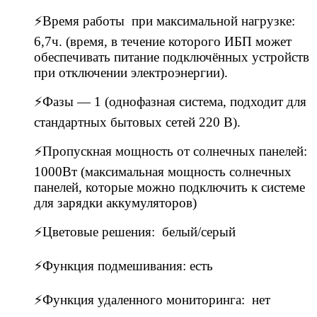
⚡Время работы при максимальной нагрузке:
6,7ч. (время, в течение которого ИБП может
обеспечивать питание подключённых устройств
при отключении электроэнергии).
⚡Фазы — 1 (однофазная система, подходит для
стандартных бытовых сетей 220 В).
⚡Пропускная мощность от солнечных панелей:
1000Вт (максимальная мощность солнечных
панелей, которые можно подключить к системе
для зарядки аккумуляторов)
⚡Цветовые решения: белый/серый
⚡Функция подмешивания: есть
⚡Функция удаленного мониторинга: нет