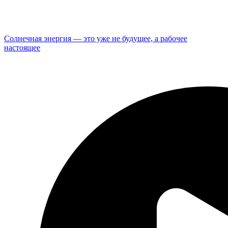
Солнечная энергия — это уже не будущее, а рабочее
настоящее