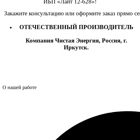
ИБП
«Лайт 12-628
»!
Закажите
консультацию
или
оформите
заказ
прямо
се
ОТЕЧЕСТВЕННЫЙ ПРОИЗВОДИТЕЛЬ
Компания Чистая Энергия, Россия, г.
Иркутск.
О нашей работе