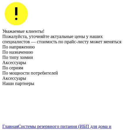
Уважаемые клиенты!
Пожалуйста, уточняйте актуальные цены у наших
специалистов — стоимость по прайс‑листу может меняться
По напряжению
По назначению
По типу химии
Аксессуары
По сериям
По мощности потребителей
Аксессуары
Наши партнеры
Главная
Системы резервного питания (ИБП для дома и