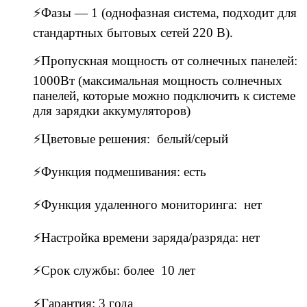
⚡Фазы — 1 (однофазная система, подходит для
стандартных бытовых сетей 220 В).
⚡Пропускная мощность от солнечных панелей:
1000Вт (максимальная мощность солнечных
панелей, которые можно подключить к системе
для зарядки аккумуляторов)
⚡Цветовые решения: белый/серый
⚡Функция подмешивания: есть
⚡Функция удаленного мониторинга: нет
⚡Настройка времени заряда/разряда: нет
⚡Срок службы: более 10 лет
⚡Гарантия: 3 года