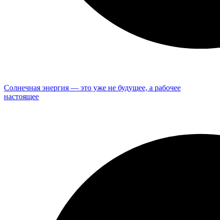
Солнечная энергия — это уже не будущее, а рабочее
настоящее