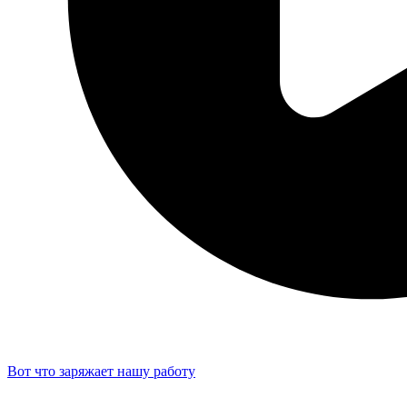
Вот что заряжает нашу работу