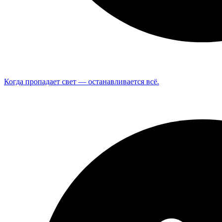
Когда пропадает свет — останавливается всё.