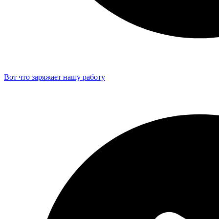
Вот что заряжает нашу работу