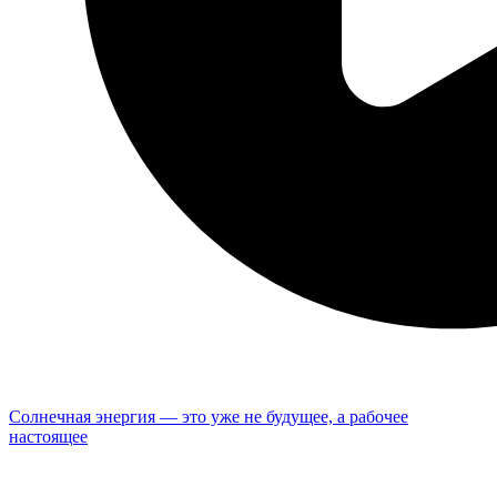
Солнечная энергия — это уже не будущее, а рабочее
настоящее