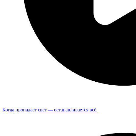
Когда пропадает свет — останавливается всё.