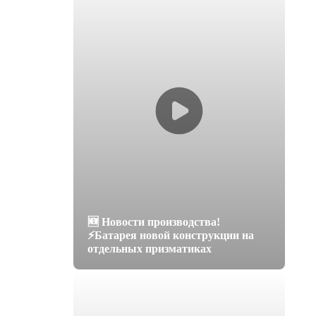
🆕 Новости производства!
⚡️Батарея новой конструкции на
отдельных призматиках