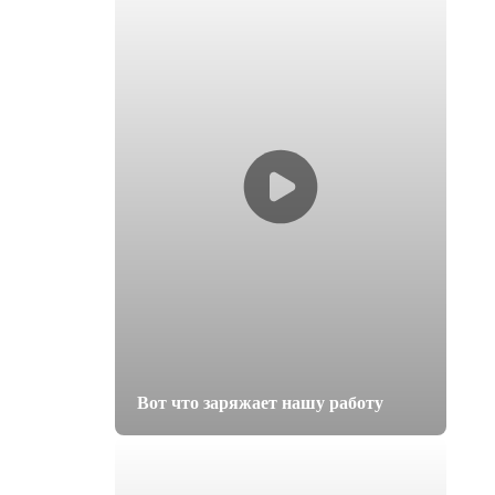
Вот что заряжает нашу работу