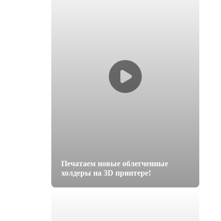
Печатаем новые облегченные
холдеры на 3D принтере!