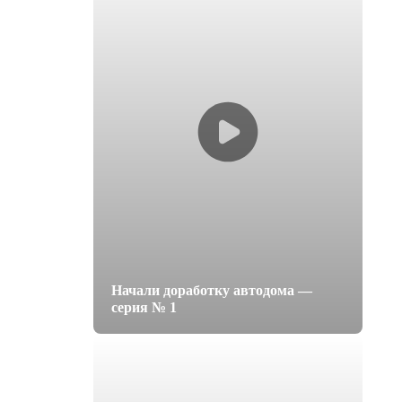
Начали доработку автодома —
серия № 1