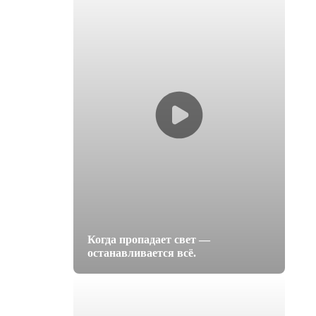
Когда пропадает свет —
останавливается всё.