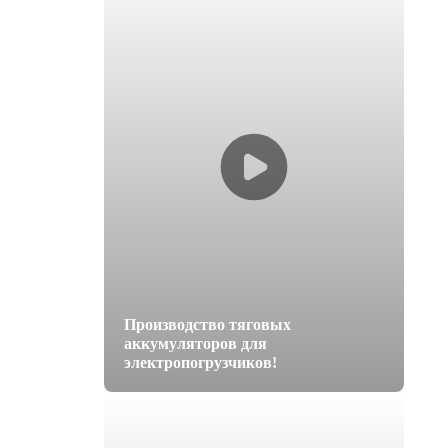
Производство тяговых
аккумуляторов для
электропогрузчиков!