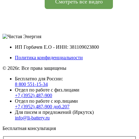
Смотреть все видео
ИП Горбачев Е.О - ИНН: 381109023800
Политика конфиденциальности
© 2026г. Все права защищены
Бесплатно для России:
8 800 551-15-34
Отдел по работе с физ.лицами
+7 (3952) 487-900
Отдел по работе с юр.лицами
+7 (3952) 487-900 доб.207
Для писем и предложений (Иркутск)
info@li-battery.ru
Бесплатная консультация