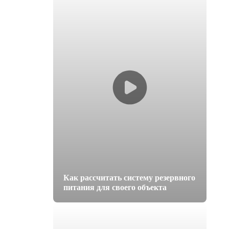
Как рассчитать систему резервного
питания для своего объекта