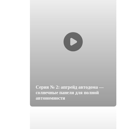
Серия № 2: апгрейд автодома —
солнечные панели для полной
автономности