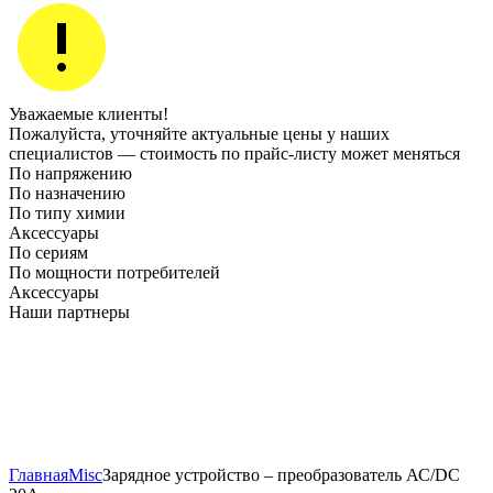
Уважаемые клиенты!
Пожалуйста, уточняйте актуальные цены у наших
специалистов — стоимость по прайс‑листу может меняться
По напряжению
По назначению
По типу химии
Аксессуары
По сериям
По мощности потребителей
Аксессуары
Наши партнеры
Главная
Misc
Зарядное устройство – преобразователь АС/DC