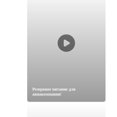
Резервное питание для
авиакомпании!