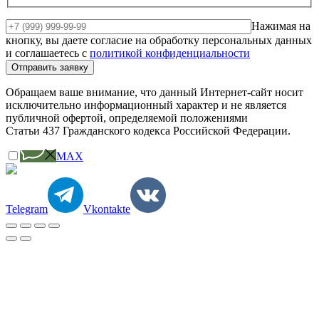
Нажимая на
кнопку, вы даете согласие на обработку персональных данных
и соглашаетесь c
политикой конфиденциальности
Обращаем ваше внимание, что данный Интернет-сайт носит
исключительно информационный характер и не является
публичной офертой, определяемой положениями
Статьи 437 Гражданского кодекса Российской Федерации.
MAX
Telegram
Vkontakte