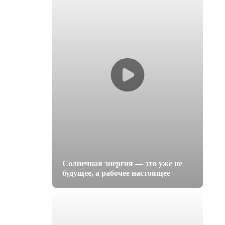
Солнечная энергия — это уже не
будущее, а рабочее настоящее