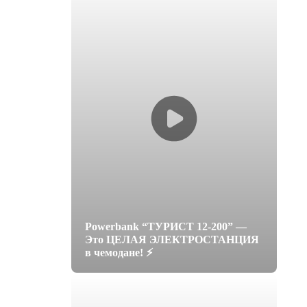
Powerbank “ТУРИСТ 12-200” —
Это ЦЕЛАЯ ЭЛЕКТРОСТАНЦИЯ
в чемодане! ⚡