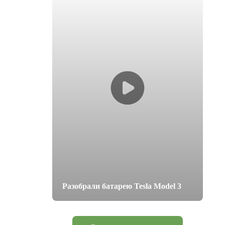
Разобрали батарею Tesla Model 3