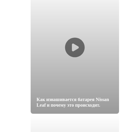
Как изнашивается батарея Nissan
Leaf и почему это происходит.