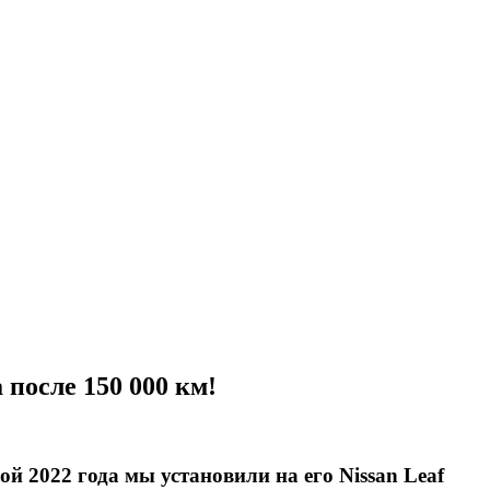
 после 150 000 км!
 2022 года мы установили на его Nissan Leaf