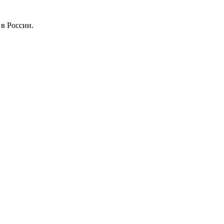
в России.