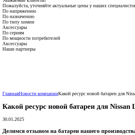
Уважаемые клиенты!
Пожалуйста, уточняйте актуальные цены у наших специалисто
По напряжению
По назначению
По типу химии
Аксессуары
По сериям
По мощности потребителей
Аксессуары
Наши партнеры
Главная
Новости компании
Какой ресурс новой батареи для Niss
Какой ресурс новой батареи для Nissan 
30.01.2025
Делимся отзывом на батареи нашего производства