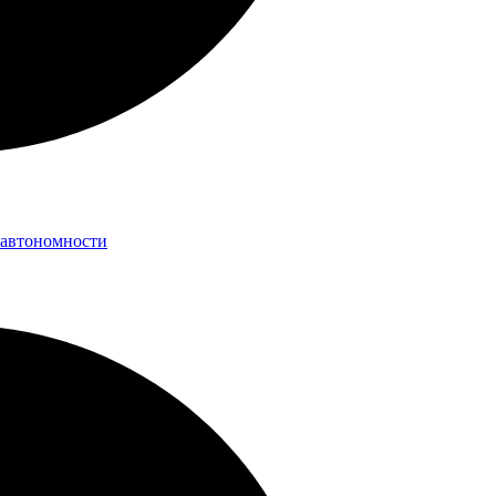
 автономности