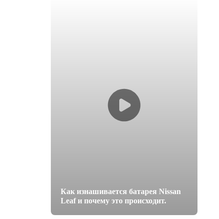
Как изнашивается батарея Nissan
Leaf и почему это происходит.