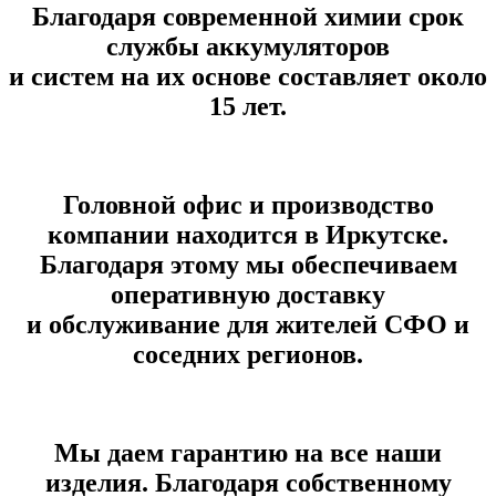
Благодаря современной химии срок
службы аккумуляторов
и систем на их основе составляет около
15 лет.
Головной офис и производство
компании находится в Иркутске.
Благодаря этому мы обеспечиваем
оперативную доставку
и обслуживание для жителей СФО и
соседних регионов.
Мы даем гарантию на все наши
изделия. Благодаря собственному