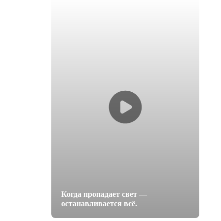
Когда пропадает свет —
останавливается всё.