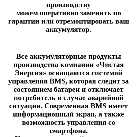
производству
можем оперативно заменить по
гарантии или отремонтировать ваш
аккумулятор.
Все аккумуляторные продукты
производства компании «Чистая
Энергия» оснащаются системой
управления BMS, которая следит за
состоянием батареи и отключает
потребитель в случае аварийной
ситуации. Современная BMS имеет
информационный экран, а также
возможность управления со
смартфона.