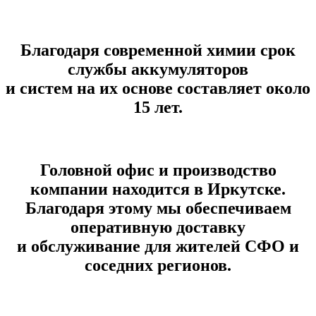
Благодаря современной химии срок
службы аккумуляторов
и систем на их основе составляет около
15 лет.
Головной офис и производство
компании находится в Иркутске.
Благодаря этому мы обеспечиваем
оперативную доставку
и обслуживание для жителей СФО и
соседних регионов.