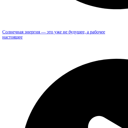
Солнечная энергия — это уже не будущее, а рабочее
настоящее