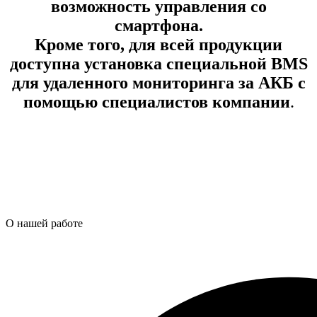
возможность управления со
смартфона.
Кроме того, для всей продукции
доступна установка специальной BMS
для удаленного мониторинга
за АКБ с
помощью специалистов компании
.
О нашей работе