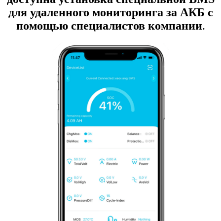
для удаленного мониторинга
за АКБ с
помощью специалистов компании
.