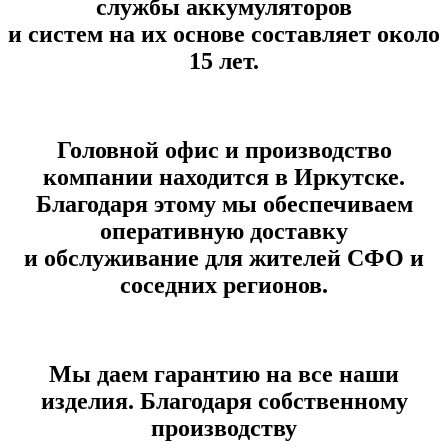
службы аккумуляторов
и систем на их основе составляет около
15 лет.
Головной офис и производство
компании находится в Иркутске.
Благодаря этому мы обеспечиваем
оперативную доставку
и обслуживание для жителей СФО и
соседних регионов.
Мы даем гарантию на все наши
изделия. Благодаря собственному
производству