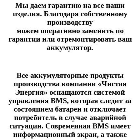
Мы даем гарантию на все наши
изделия. Благодаря собственному
производству
можем оперативно заменить по
гарантии или отремонтировать ваш
аккумулятор.
Все аккумуляторные продукты
производства компании «Чистая
Энергия» оснащаются системой
управления BMS, которая следит за
состоянием батареи и отключает
потребитель в случае аварийной
ситуации. Современная BMS имеет
информационный экран, а также