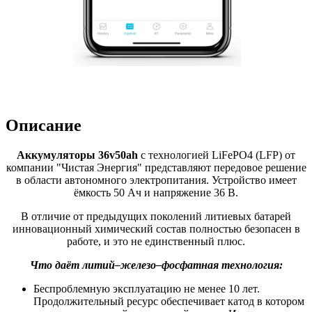
Описание
Аккумуляторы 36v50ah
с технологией LiFePO4 (LFP) от
компании "Чистая Энергия" представляют передовое решение
в области автономного электропитания. Устройство имеет
ёмкость 50 Aч и напряжение 36 В.
В отличие от предыдущих поколений литиевых батарей
инновационный химический состав полностью безопасен в
работе, и это не единственный плюс.
Что даёт литий–железо–фосфатная технология:
Беспроблемную эксплуатацию не менее 10 лет.
Продолжительный ресурс обеспечивает катод в котором