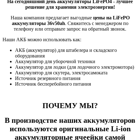
На сегодняшний день аккумуляторы LiFePO4 - лучшее
решение для хранения электроэнергии!
Наша компания предлагает выгодные
цены на
LiFePO
аккумуляторы 36v50ah
. Свяжитесь с менеджером по
телефону или отправьте запрос на обратный звонок.
Наши АКБ можно использовать как:
АКБ (аккумулятор) для штабелера и складского
оборудования
Аккумулятор для уборочной техники
Аккумулятор для лодки (для лодочного электромотора)
Аккумулятор для скутера, электросамоката
Источник резервного питания
Источник бесперебойного питания
ПОЧЕМУ МЫ?
В производстве наших аккумуляторов
используются оригинальные Li-ion
аккумулятoрные ячeейки самой