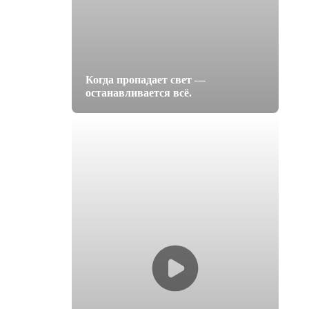
Когда пропадает свет —
останавливается всё.