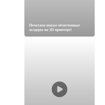
Печатаем новые облегченные
холдеры на 3D принтере!