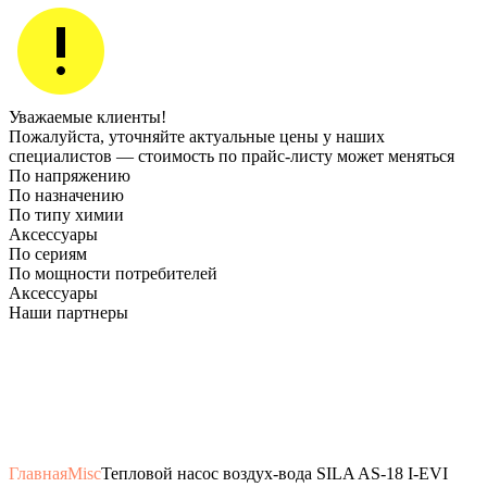
Уважаемые клиенты!
Пожалуйста, уточняйте актуальные цены у наших
специалистов — стоимость по прайс‑листу может меняться
По напряжению
По назначению
По типу химии
Аксессуары
По сериям
По мощности потребителей
Аксессуары
Наши партнеры
Главная
Misc
Тепловой насос воздух-вода SILA AS-18 I-EVI