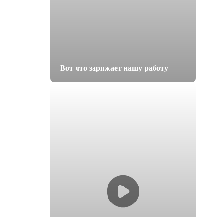
Вот что заряжает нашу работу