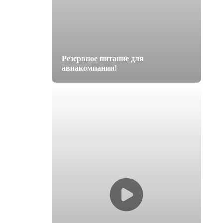
Резервное питание для
авиакомпании!