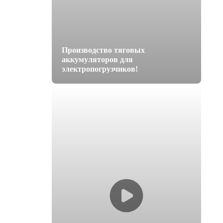
Производство тяговых
аккумуляторов для
электропогрузчиков!