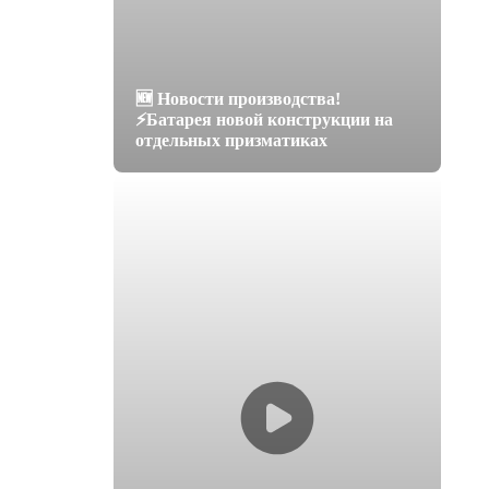
🆕 Новости производства!
⚡️Батарея новой конструкции на
отдельных призматиках