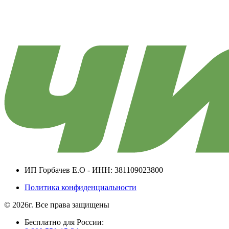
ИП Горбачев Е.О - ИНН: 381109023800
Политика конфиденциальности
© 2026г. Все права защищены
Бесплатно для России: