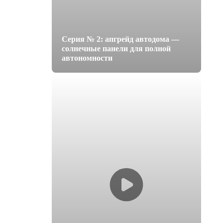
Серия № 2: апгрейд автодома —
солнечные панели для полной
автономности