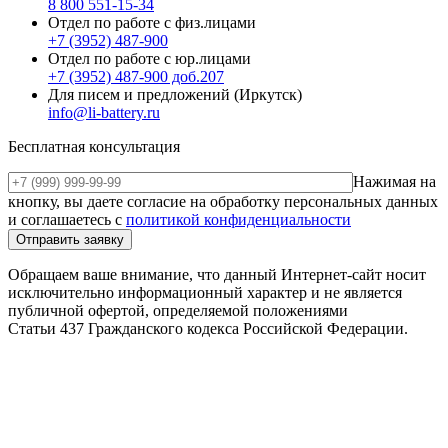
8 800 551-15-34
Отдел по работе с физ.лицами
+7 (3952) 487-900
Отдел по работе с юр.лицами
+7 (3952) 487-900 доб.207
Для писем и предложений (Иркутск)
info@li-battery.ru
Бесплатная консультация
Нажимая на
кнопку, вы даете согласие на обработку персональных данных
и соглашаетесь c
политикой конфиденциальности
Обращаем ваше внимание, что данный Интернет-сайт носит
исключительно информационный характер и не является
публичной офертой, определяемой положениями
Статьи 437 Гражданского кодекса Российской Федерации.