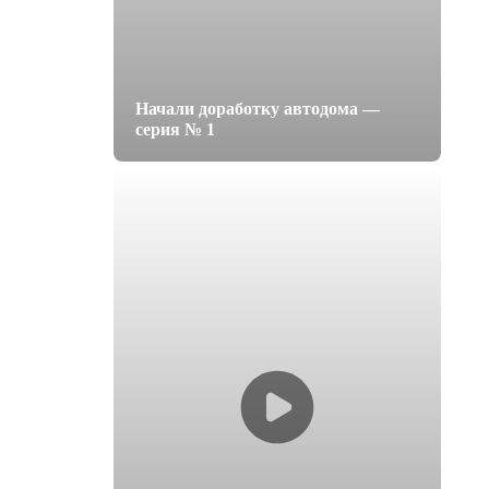
Начали доработку автодома —
серия № 1