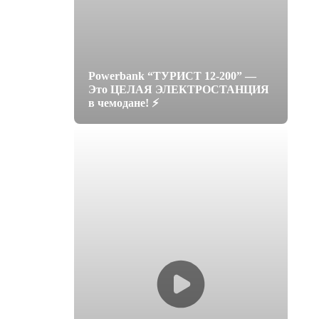
Powerbank “ТУРИСТ 12-200” —
Это ЦЕЛАЯ ЭЛЕКТРОСТАНЦИЯ
в чемодане! ⚡