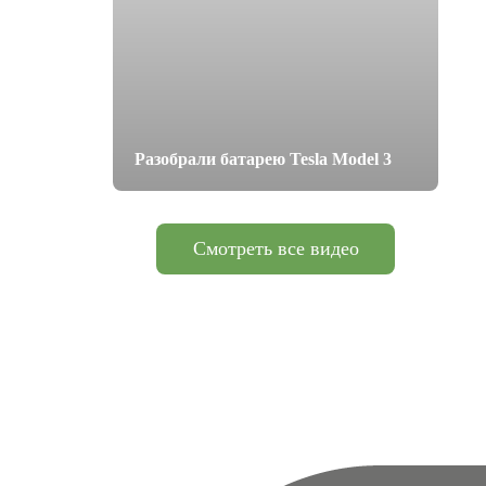
Разобрали батарею Tesla Model 3
Смотреть все видео