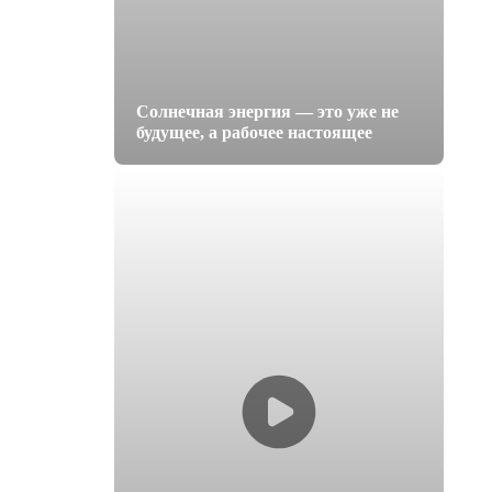
Солнечная энергия — это уже не
будущее, а рабочее настоящее