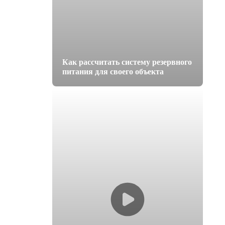
Как рассчитать систему резервного
питания для своего объекта