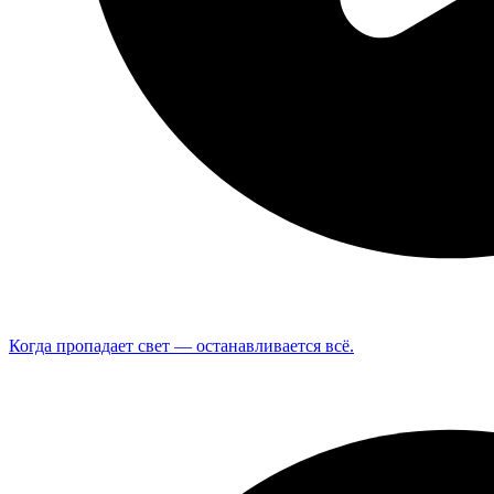
Когда пропадает свет — останавливается всё.