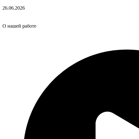
26.06.2026
О нашей работе