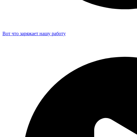
Вот что заряжает нашу работу