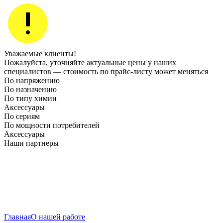
Уважаемые клиенты!
Пожалуйста, уточняйте актуальные цены у наших
специалистов — стоимость по прайс‑листу может меняться
По напряжению
По назначению
По типу химии
Аксессуары
По сериям
По мощности потребителей
Аксессуары
Наши партнеры
Главная
О нашей работе