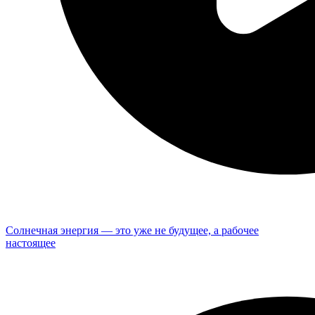
Солнечная энергия — это уже не будущее, а рабочее
настоящее