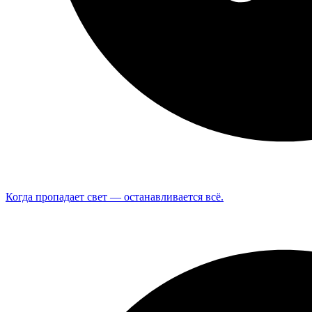
Когда пропадает свет — останавливается всё.