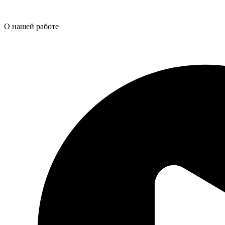
О нашей работе