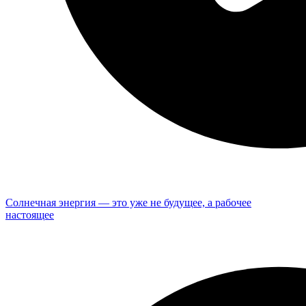
Солнечная энергия — это уже не будущее, а рабочее
настоящее