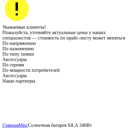
Уважаемые клиенты!
Пожалуйста, уточняйте актуальные цены у наших
специалистов — стоимость по прайс‑листу может меняться
По напряжению
По назначению
По типу химии
Аксессуары
По сериям
По мощности потребителей
Аксессуары
Наши партнеры
Главная
Misc
Солнечная батарея SILA 340Вт