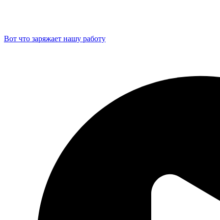
Вот что заряжает нашу работу