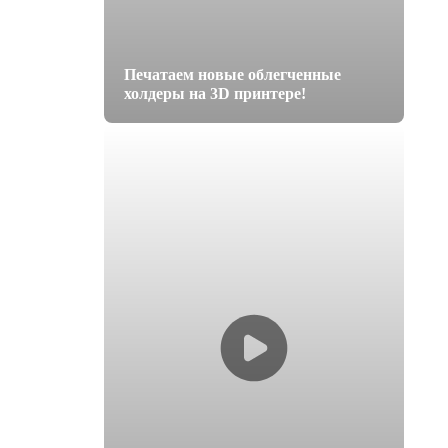
Печатаем новые облегченные
холдеры на 3D принтере!