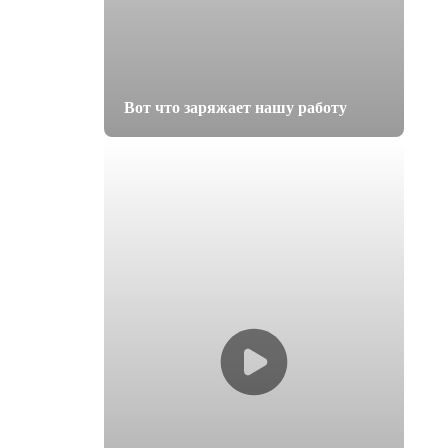
Вот что заряжает нашу работу