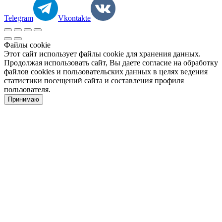
Telegram
Vkontakte
Файлы cookie
Этот сайт использует файлы cookie для хранения данных.
Продолжая использовать сайт, Вы даете согласие на обработку
файлов cookies и пользовательских данных в целях ведения
статистики посещений сайта и составления профиля
пользователя.
Принимаю