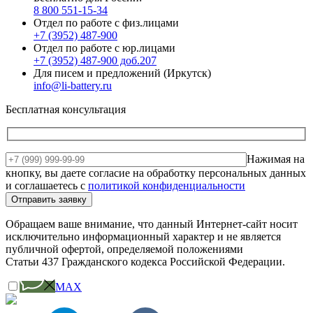
8 800 551-15-34
Отдел по работе с физ.лицами
+7 (3952) 487-900
Отдел по работе с юр.лицами
+7 (3952) 487-900 доб.207
Для писем и предложений (Иркутск)
info@li-battery.ru
Бесплатная консультация
Нажимая на
кнопку, вы даете согласие на обработку персональных данных
и соглашаетесь c
политикой конфиденциальности
Обращаем ваше внимание, что данный Интернет-сайт носит
исключительно информационный характер и не является
публичной офертой, определяемой положениями
Статьи 437 Гражданского кодекса Российской Федерации.
MAX