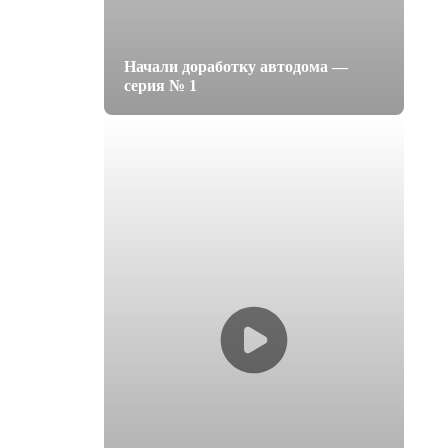
Начали доработку автодома —
серия № 1