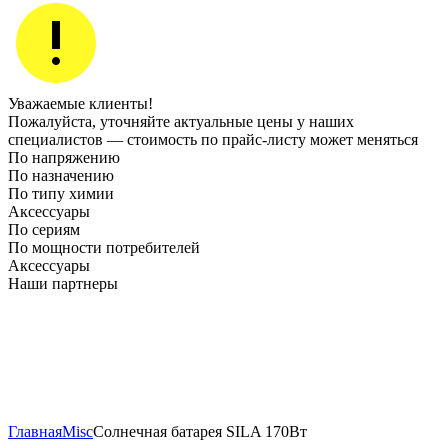
Уважаемые клиенты!
Пожалуйста, уточняйте актуальные цены у наших
специалистов — стоимость по прайс‑листу может меняться
По напряжению
По назначению
По типу химии
Аксессуары
По сериям
По мощности потребителей
Аксессуары
Наши партнеры
Главная
Misc
Солнечная батарея SILA 170Вт