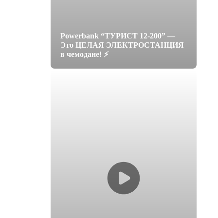
Powerbank “ТУРИСТ 12-200” —
Это ЦЕЛАЯ ЭЛЕКТРОСТАНЦИЯ
в чемодане! ⚡