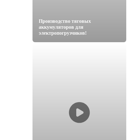
Производство тяговых
аккумуляторов для
электропогрузчиков!