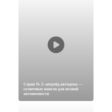
Серия № 2: апгрейд автодома —
солнечные панели для полной
автономности