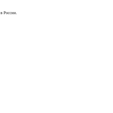
в России.