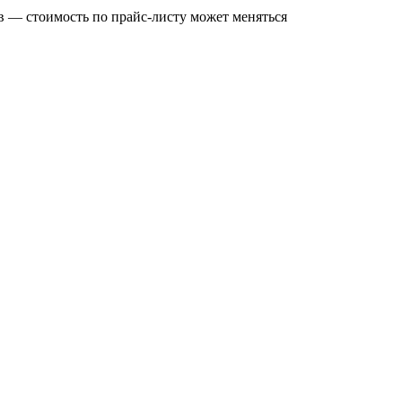
в — стоимость по прайс‑листу может меняться