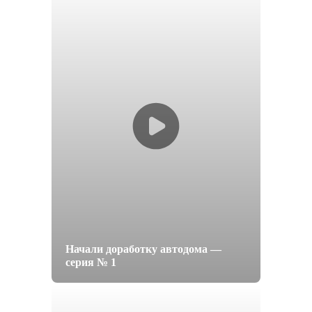
Начали доработку автодома —
серия № 1