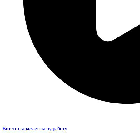
Вот что заряжает нашу работу