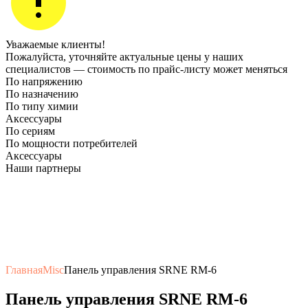
Уважаемые клиенты!
Пожалуйста, уточняйте актуальные цены у наших
специалистов — стоимость по прайс‑листу может меняться
По напряжению
По назначению
По типу химии
Аксессуары
По сериям
По мощности потребителей
Аксессуары
Наши партнеры
Главная
Misc
Панель управления SRNE RM-6
Панель управления SRNE RM-6