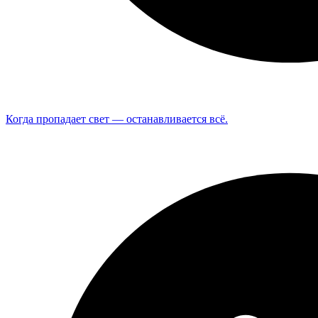
Когда пропадает свет — останавливается всё.