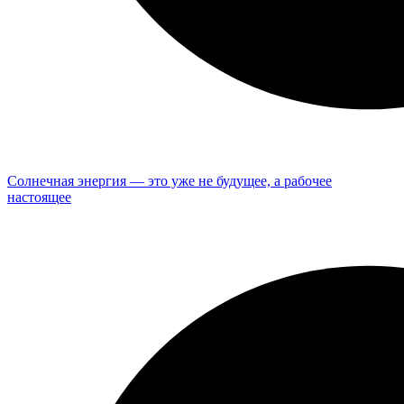
Солнечная энергия — это уже не будущее, а рабочее
настоящее